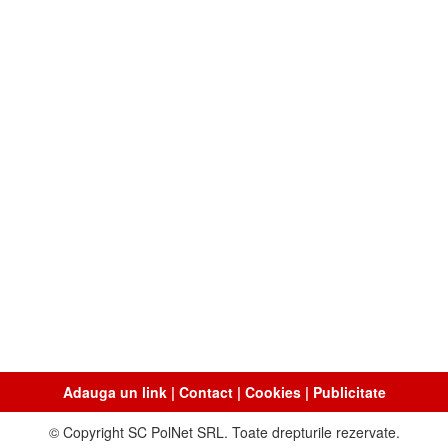
Adauga un link
|
Contact
|
Cookies
|
Publicitate
© Copyright SC PolNet SRL. Toate drepturile rezervate.