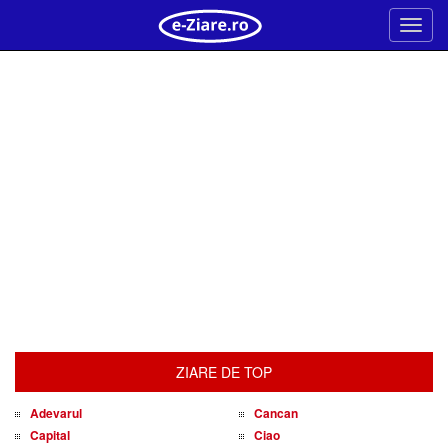
Meni
ZIARE DE TOP
Adevarul
Cancan
Capital
Ciao