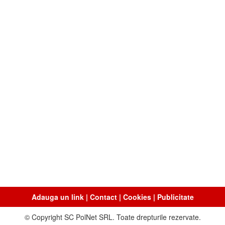
Adauga un link
|
Contact
|
Cookies
|
Publicitate
© Copyright SC PolNet SRL. Toate drepturile rezervate.