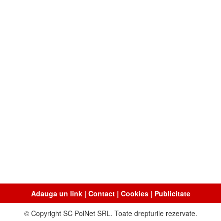
Adauga un link
|
Contact
|
Cookies
|
Publicitate
© Copyright SC PolNet SRL. Toate drepturile rezervate.