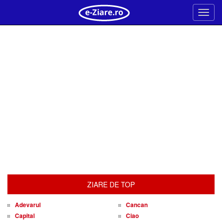
Meni
ZIARE DE TOP
Adevarul
Cancan
Capital
Ciao